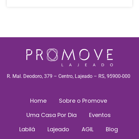
R. Mal. Deodoro, 379 – Centro, Lajeado – RS, 95900-000
Home
Sobre o Promove
Uma Casa Por Dia
Eventos
Labilá
Lajeado
AGIL
Blog