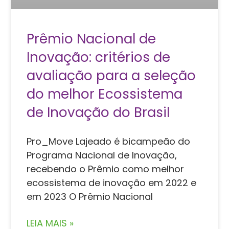
Prêmio Nacional de
Inovação: critérios de
avaliação para a seleção
do melhor Ecossistema
de Inovação do Brasil
Pro_Move Lajeado é bicampeão do
Programa Nacional de Inovação,
recebendo o Prêmio como melhor
ecossistema de inovação em 2022 e
em 2023 O Prêmio Nacional
LEIA MAIS »