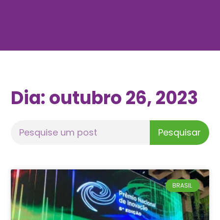
Dia: outubro 26, 2023
Pesquisar
BRASIL